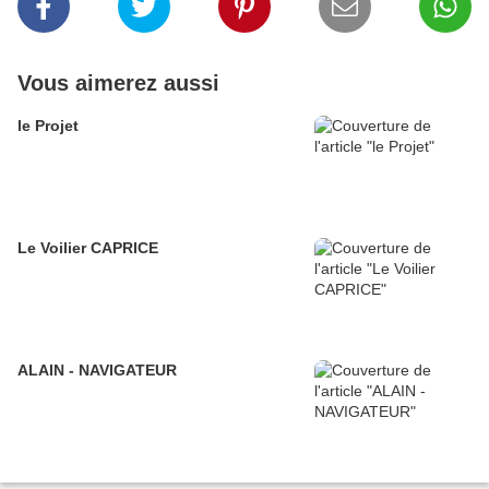
Vous aimerez aussi
le Projet
Le Voilier CAPRICE
ALAIN - NAVIGATEUR