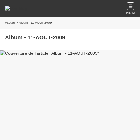
MENU
Accueil
» Album - 11-AOUT-2009
Album - 11-AOUT-2009