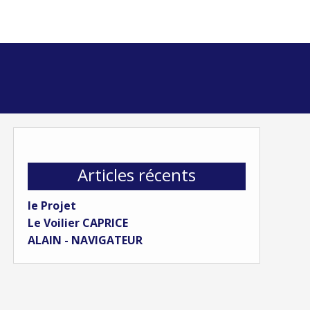
Articles récents
le Projet
Le Voilier CAPRICE
ALAIN - NAVIGATEUR