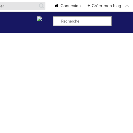
Connexion
+
Créer mon blog