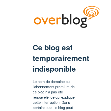
Ce blog est
temporairement
indisponible
Le nom de domaine ou
l’abonnement premium de
ce blog n’a pas été
renouvelé, ce qui explique
cette interruption. Dans
certains cas, le blog peut