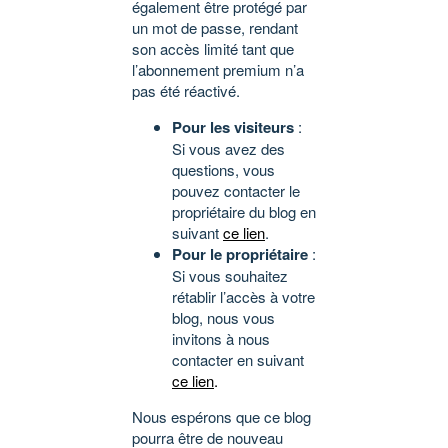
également être protégé par
un mot de passe, rendant
son accès limité tant que
l’abonnement premium n’a
pas été réactivé.
Pour les visiteurs
:
Si vous avez des
questions, vous
pouvez contacter le
propriétaire du blog en
suivant
ce lien
.
Pour le propriétaire
:
Si vous souhaitez
rétablir l’accès à votre
blog, nous vous
invitons à nous
contacter en suivant
ce lien
.
Nous espérons que ce blog
pourra être de nouveau